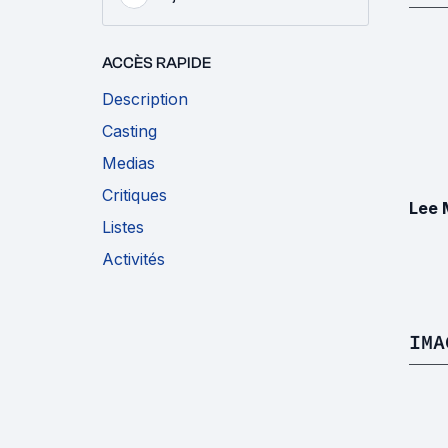
ACCÈS RAPIDE
Description
Casting
Medias
Critiques
Lee 
Listes
Activités
IMA