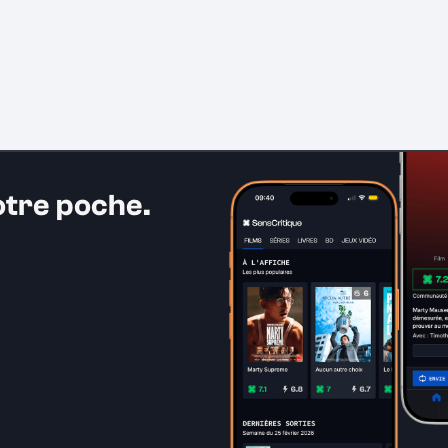
otre poche.