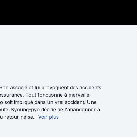
Son associé et lui provoquent des accidents
'assurance. Tout fonctionne à merveille
 soit impliqué dans un vrai accident. Une
 route. Kyoung-pyo décide de l'abandonner à
 retour ne se...
Voir plus