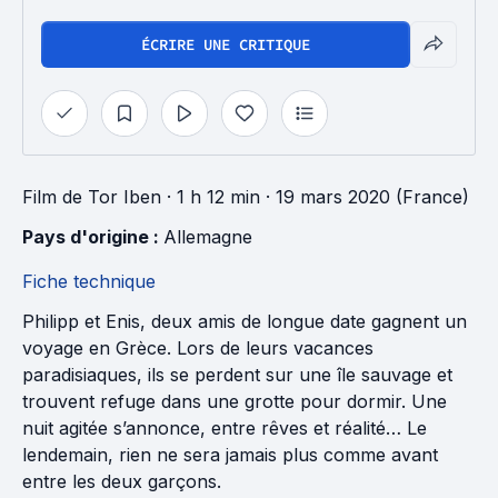
ÉCRIRE UNE CRITIQUE
Film
de
Tor Iben
· 1 h 12 min
· 19 mars 2020 (France)
Pays d'origine : 
Allemagne
Fiche technique
Philipp et Enis, deux amis de longue date gagnent un
voyage en Grèce. Lors de leurs vacances
paradisiaques, ils se perdent sur une île sauvage et
trouvent refuge dans une grotte pour dormir. Une
nuit agitée s’annonce, entre rêves et réalité… Le
lendemain, rien ne sera jamais plus comme avant
entre les deux garçons.