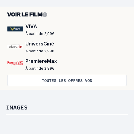
VOIR LE FILM
VIVA
À partir de 2,99€
UniversCiné
À partir de 2,99€
PremiereMax
À partir de 2,99€
TOUTES LES OFFRES VOD
IMAGES