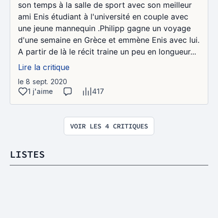
son temps à la salle de sport avec son meilleur
ami Enis étudiant à l'université en couple avec
une jeune mannequin .Philipp gagne un voyage
d'une semaine en Grèce et emmène Enis avec lui.
A partir de là le récit traine un peu en longueur...
Lire la critique
le 8 sept. 2020
1 j'aime
417
VOIR LES 4 CRITIQUES
LISTES