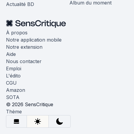
Album du moment
Actualité BD
À propos
Notre application mobile
Notre extension
Aide
Nous contacter
Emploi
L'édito
CGU
Amazon
SOTA
© 2026 SensCritique
Thème