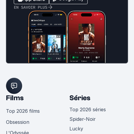
EN SAVOIR PLUS
Films
Séries
Top 2026 séries
Top 2026 films
Spider-Noir
Obsession
Lucky
L'Odyssée