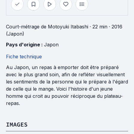
Court-métrage
de
Motoyuki Itabashi
· 22 min
· 2016
(Japon)
Pays d'origine : 
Japon
Fiche technique
Au Japon, un repas à emporter doit être préparé
avec le plus grand soin, afin de refléter visuellement
les sentiments de la personne qui le prépare à l'égard
de celle qui le mange. Voici l'histoire d'un jeune
homme qui croit au pouvoir réciproque du plateau-
repas.
IMAGES