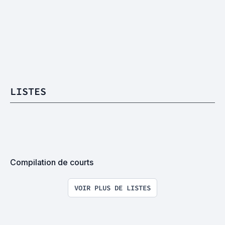
LISTES
Compilation de courts
VOIR PLUS DE LISTES