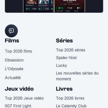
Films
Séries
Top 2026 séries
Top 2026 films
Spider-Noir
Obsession
Lucky
L'Odyssée
Les nouvelles séries du
Actualité
moment
Jeux vidéo
Livres
Top 2026 Jeux vidéo
Top 2026 livres
007 First Light
Le Calamity Club