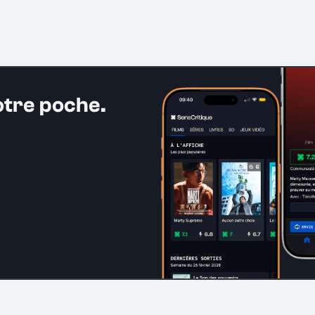
otre poche.