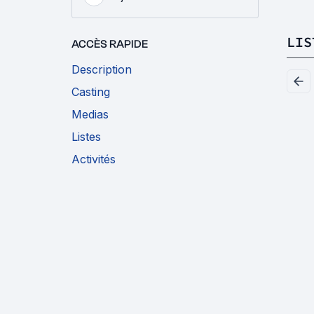
LIS
ACCÈS RAPIDE
Description
Casting
Medias
Listes
Activités