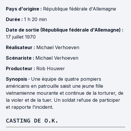
Pays d'origine :
République fédérale d'Allemagne
Durée :
1 h 20 min
Date de sortie (République fédérale d'Allemagne) :
17 juillet 1970
Réalisateur :
Michael Verhoeven
Scénariste :
Michael Verhoeven
Producteur :
Rob Houwer
Synopsis ·
Une équipe de quatre pompiers
américains en patrouille saisit une jeune fille
vietnamienne mourante et continue de la torturer, de
la violer et de la tuer. Un soldat refuse de participer
et rapporte l'incident.
CASTING DE O.K.