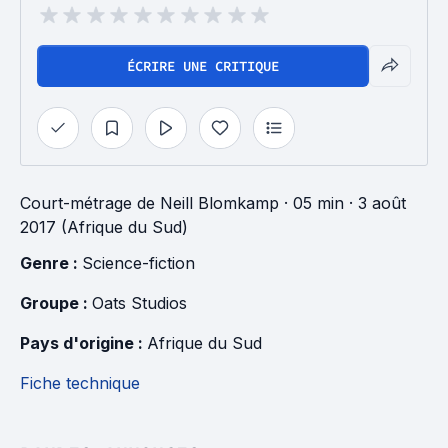
ÉCRIRE UNE CRITIQUE
Court-métrage
de
Neill Blomkamp
· 05 min
· 3 août
2017 (Afrique du Sud)
Genre : 
Science-fiction
Groupe : 
Oats Studios
Pays d'origine : 
Afrique du Sud
Fiche technique