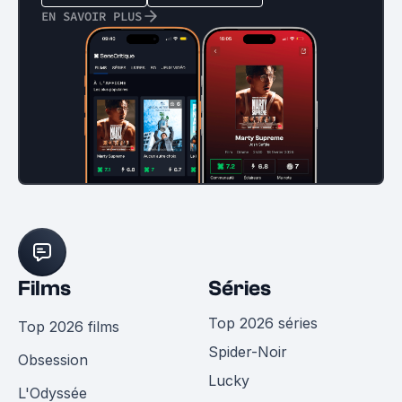
EN SAVOIR PLUS
Films
Séries
Top 2026 séries
Top 2026 films
Spider-Noir
Obsession
Lucky
L'Odyssée