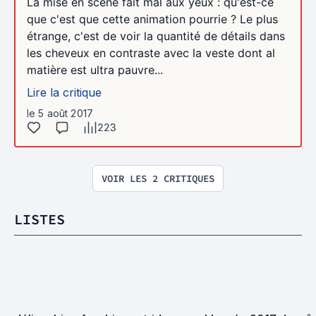
La mise en scène fait mal aux yeux : qu'est-ce
que c'est que cette animation pourrie ? Le plus
étrange, c'est de voir la quantité de détails dans
les cheveux en contraste avec la veste dont al
matière est ultra pauvre...
Lire la critique
le 5 août 2017
223
VOIR LES 2 CRITIQUES
LISTES