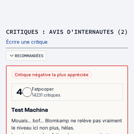
CRITIQUES : AVIS D'INTERNAUTES (2)
Écrire une critique
RECOMMANDÉES
Critique négative la plus appréciée
Fatpooper
4
14231 critiques
Test Machine
Mouais... bof... Blomkamp ne relève pas vraiment
le niveau ici non plus, hélas.