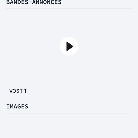
BANDES-ANNONCES
VOST
1
IMAGES