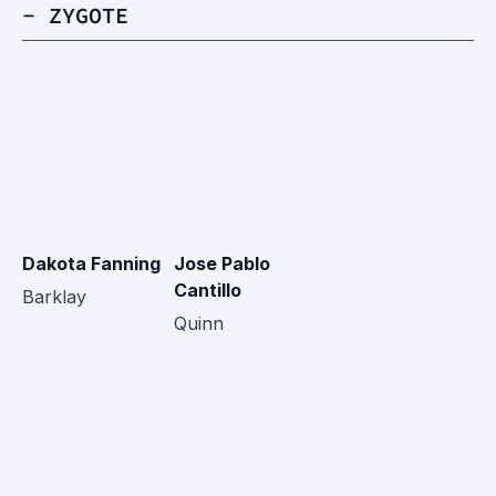
- ZYGOTE
Dakota Fanning
Jose Pablo
Cantillo
Barklay
Quinn