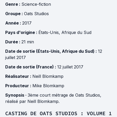
Genre :
Science-fiction
Groupe :
Oats Studios
Année :
2017
Pays d'origine :
États-Unis
,
Afrique du Sud
Durée :
21 min
Date de sortie (États-Unis, Afrique du Sud) :
12
juillet 2017
Date de sortie (France) :
12 juillet 2017
Réalisateur :
Neill Blomkamp
Producteur :
Mike Blomkamp
Synopsis ·
3ème court métrage de Oats Studios,
réalisé par Neill Blomkamp.
CASTING DE OATS STUDIOS : VOLUME 1