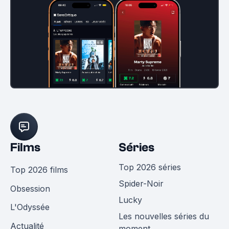
Films
Séries
Top 2026 séries
Top 2026 films
Spider-Noir
Obsession
Lucky
L'Odyssée
Les nouvelles séries du
Actualité
moment