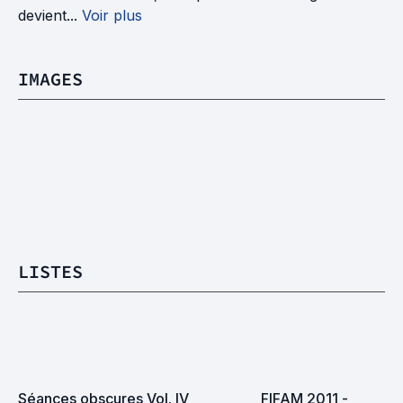
devient...
Voir plus
IMAGES
LISTES
Séances obscures Vol. IV
FIFAM 2011 -