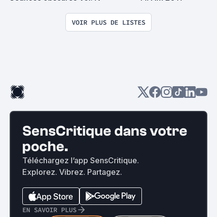
VOIR PLUS DE LISTES
SensCritique dans votre
poche.
Téléchargez l’app SensCritique.
Explorez. Vibrez. Partagez.
EN SAVOIR PLUS