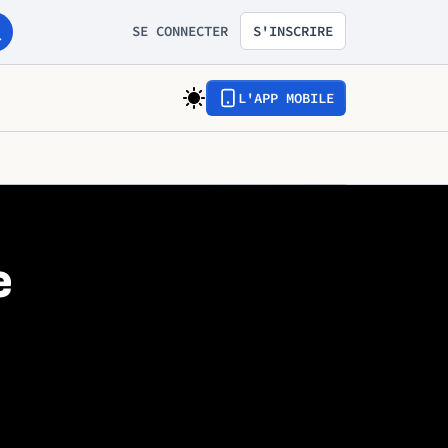
SE CONNECTER
S'INSCRIRE
L'APP MOBILE
e