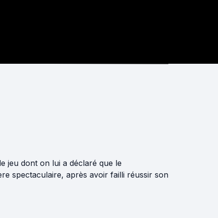
 jeu dont on lui a déclaré que le
e spectaculaire, après avoir failli réussir son