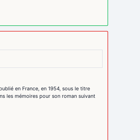
ublié en France, en 1954, sous le titre
dans les mémoires pour son roman suivant