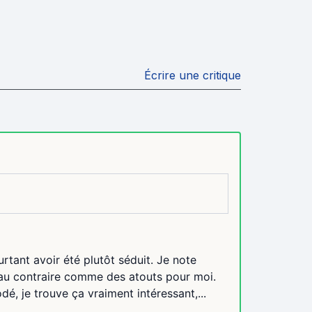
Écrire une critique
tant avoir été plutôt séduit. Je note
 au contraire comme des atouts pour moi.
dé, je trouve ça vraiment intéressant,...