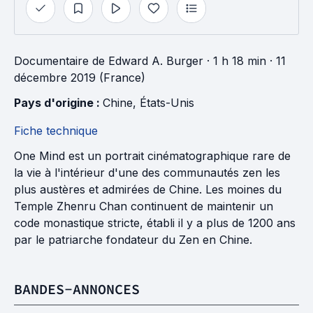
Documentaire
de
Edward A. Burger
· 1 h 18 min
· 11
décembre 2019 (France)
Pays d'origine : 
Chine
, 
États-Unis
Fiche technique
One Mind est un portrait cinématographique rare de
la vie à l'intérieur d'une des communautés zen les
plus austères et admirées de Chine. Les moines du
Temple Zhenru Chan continuent de maintenir un
code monastique stricte, établi il y a plus de 1200 ans
par le patriarche fondateur du Zen en Chine.
BANDES-ANNONCES