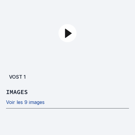
VOST
1
IMAGES
Voir les 9 images