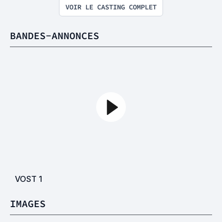
VOIR LE CASTING COMPLET
BANDES-ANNONCES
VOST
1
IMAGES