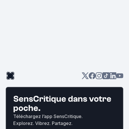
SensCritique dans votre
poche.
Téléchargez l’app SensCritique.
Explorez. Vibrez. Partagez.