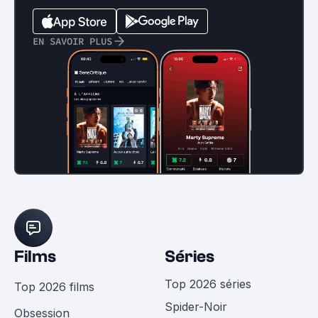
EN SAVOIR PLUS
Films
Séries
Top 2026 séries
Top 2026 films
Spider-Noir
Obsession