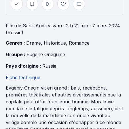
Film
de
Sarik Andreasyan
· 2 h 21 min
· 7 mars 2024
(Russie)
Genres : 
Drame
, 
Historique
, 
Romance
Groupe : 
Eugène Onéguine
Pays d'origine : 
Russie
Fiche technique
Evgeniy Onegin vit en grand : bals, réceptions,
premières théâtrales et autres divertissements que la
capitale peut offrir à un jeune homme. Mais la vie
mondaine le fatigue depuis longtemps, aussi perçoit-il
la nouvelle de la maladie de son oncle vivant au
village comme une occasion d'échapper à ce monde