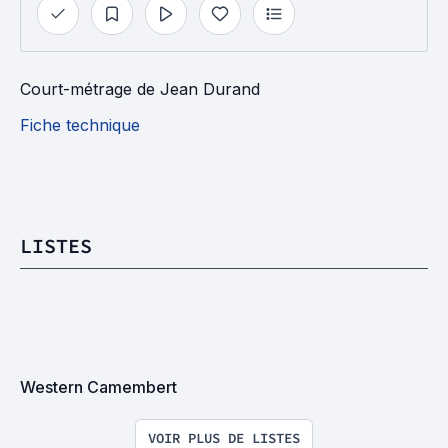
Court-métrage
de
Jean Durand
Fiche technique
LISTES
Western Camembert
VOIR PLUS DE LISTES