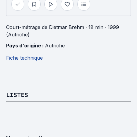
Court-métrage
de
Dietmar Brehm
· 18 min
· 1999
(Autriche)
Pays d'origine : 
Autriche
Fiche technique
LISTES