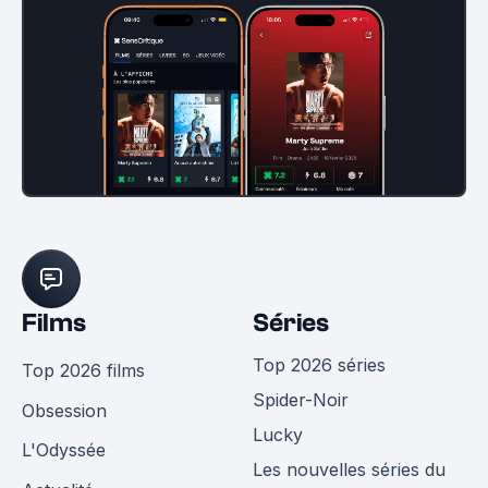
Films
Séries
Top 2026 séries
Top 2026 films
Spider-Noir
Obsession
Lucky
L'Odyssée
Les nouvelles séries du