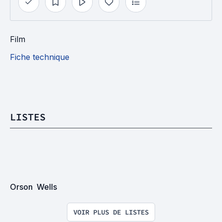
Film
Fiche technique
LISTES
Orson  Wells
VOIR PLUS DE LISTES