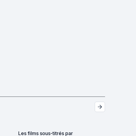
Les films sous-titrés par