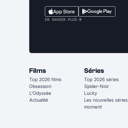
EN SAVOIR PLUS
Films
Séries
Top 2026 films
Top 2026 séries
Obsession
Spider-Noir
L'Odyssée
Lucky
Actualité
Les nouvelles séries
moment