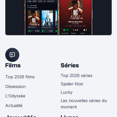
Films
Séries
Top 2026 séries
Top 2026 films
Spider-Noir
Obsession
Lucky
L'Odyssée
Les nouvelles séries du
Actualité
moment