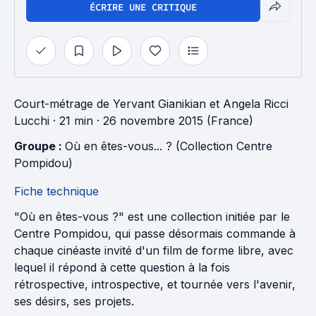
ÉCRIRE UNE CRITIQUE
Court-métrage
de
Yervant Gianikian
et
Angela Ricci
Lucchi
· 21 min
· 26 novembre 2015 (France)
Groupe : 
Où en êtes-vous... ? (Collection Centre 
Pompidou)
Fiche technique
"Où en êtes-vous ?" est une collection initiée par le
Centre Pompidou, qui passe désormais commande à
chaque cinéaste invité d'un film de forme libre, avec
lequel il répond à cette question à la fois
rétrospective, introspective, et tournée vers l'avenir,
ses désirs, ses projets.