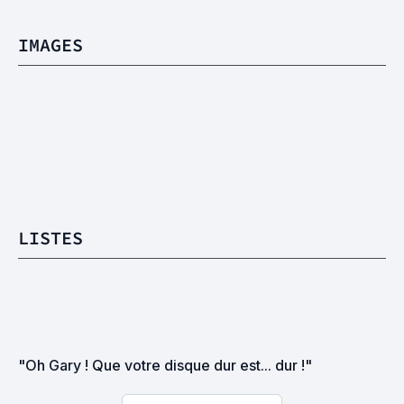
IMAGES
LISTES
"Oh Gary ! Que votre disque dur est... dur !"