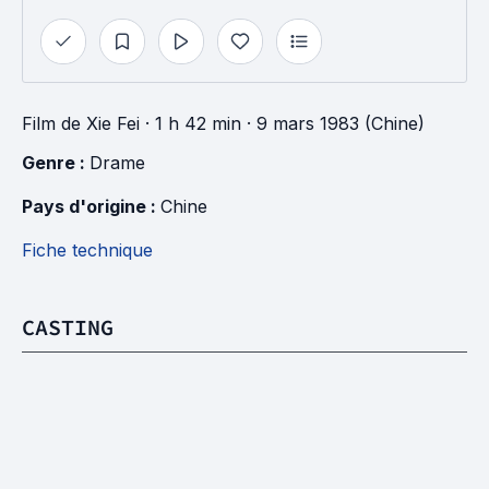
Film
de
Xie Fei
· 1 h 42 min
· 9 mars 1983 (Chine)
Genre : 
Drame
Pays d'origine : 
Chine
Fiche technique
CASTING