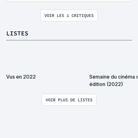
VOIR LES 1 CRITIQUES
LISTES
Vus en 2022
Semaine du cinéma c
édition (2022)
VOIR PLUS DE LISTES