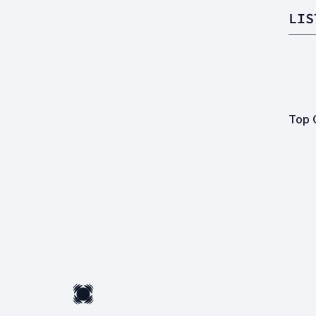
LIS
Top 