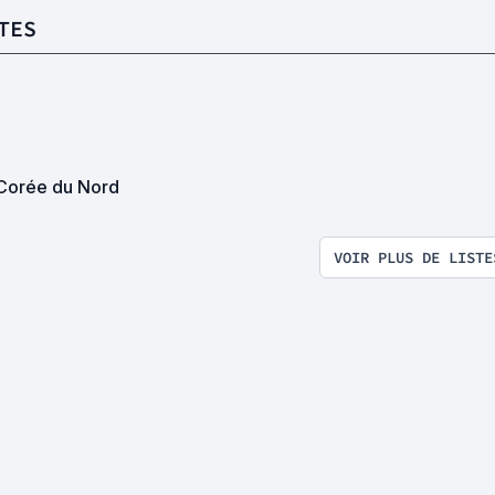
TES
Corée du Nord
VOIR PLUS DE LISTE