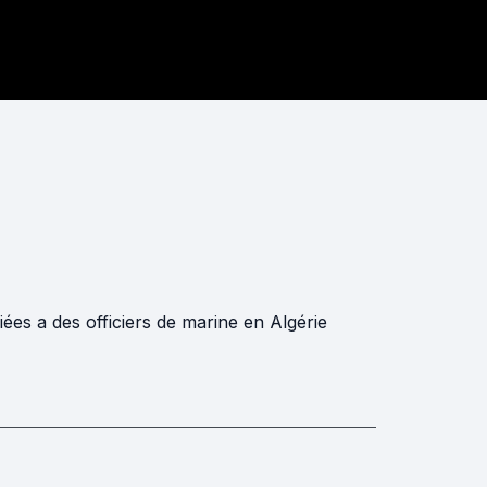
iées a des officiers de marine en Algérie