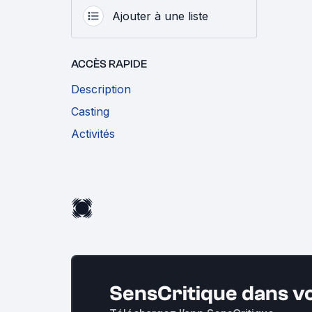
Ajouter à une liste
ACCÈS RAPIDE
Description
Casting
Activités
SensCritique dans v