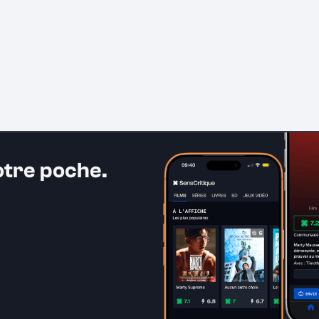
otre poche.