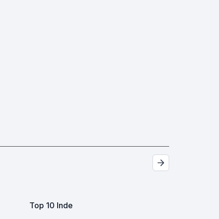
Top 10 Inde