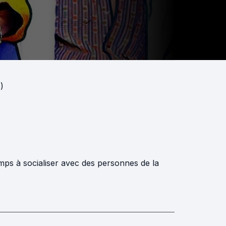
)
emps à socialiser avec des personnes de la