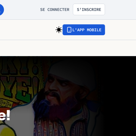
SE CONNECTER
S'INSCRIRE
L'APP MOBILE
e!