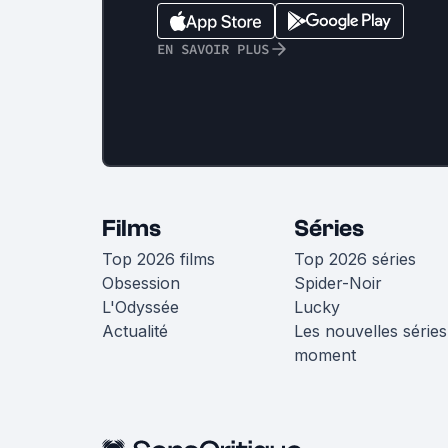
EN SAVOIR PLUS
Films
Séries
Top 2026 films
Top 2026 séries
Obsession
Spider-Noir
L'Odyssée
Lucky
Actualité
Les nouvelles séries
moment