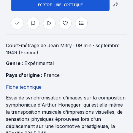
ÉCRIRE UNE CRITIQUE
Court-métrage
de
Jean Mitry
· 09 min
· septembre
1949 (France)
Genre : 
Expérimental
Pays d'origine : 
France
Fiche technique
Essai de synchronisation d'images sur la composition
symphonique d'Arthur Honegger, qui est elle-même
la transposition musicale d'impressions visuelles, de
sensations physiques éprouvées lors d'un
déplacement sur une locomotive prestigieuse, la