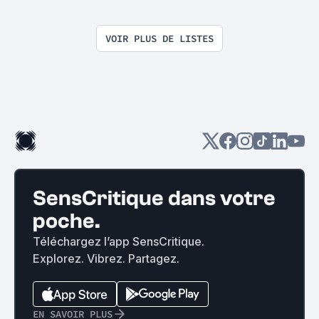
VOIR PLUS DE LISTES
SensCritique dans votre
poche.
Téléchargez l’app SensCritique.
Explorez. Vibrez. Partagez.
EN SAVOIR PLUS