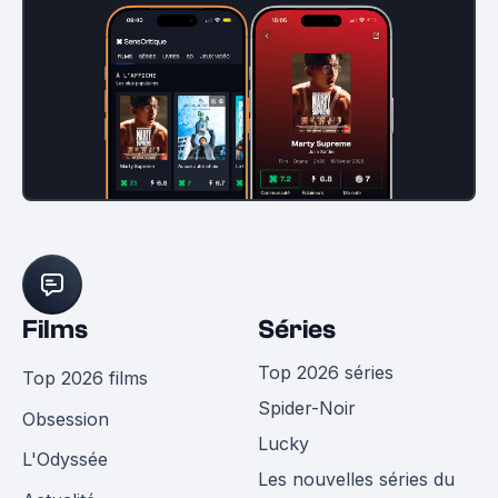
Films
Séries
Top 2026 séries
Top 2026 films
Spider-Noir
Obsession
Lucky
L'Odyssée
Les nouvelles séries du