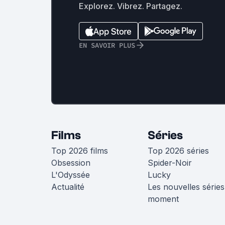
Explorez. Vibrez. Partagez.
EN SAVOIR PLUS
Films
Séries
Top 2026 films
Top 2026 séries
Obsession
Spider-Noir
L'Odyssée
Lucky
Actualité
Les nouvelles séries
moment