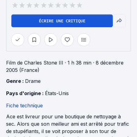
ÉCRIRE UNE CRITIQUE
Film
de
Charles Stone III
· 1 h 38 min
· 8 décembre
2005 (France)
Genre : 
Drame
Pays d'origine : 
États-Unis
Fiche technique
Ace est livreur pour une boutique de nettoyage à
sec. Alors que son meilleur ami est arrêté pour trafic
de stupéfiants, il se voit proposer à son tour de