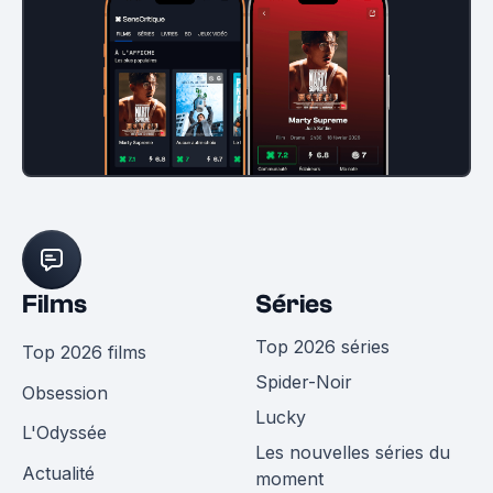
Films
Séries
Top 2026 séries
Top 2026 films
Spider-Noir
Obsession
Lucky
L'Odyssée
Les nouvelles séries du
Actualité
moment