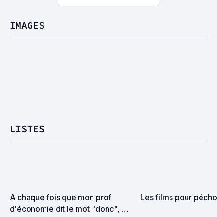
IMAGES
LISTES
A chaque fois que mon prof 
Les films pour pécho
d'économie dit le mot "donc", 