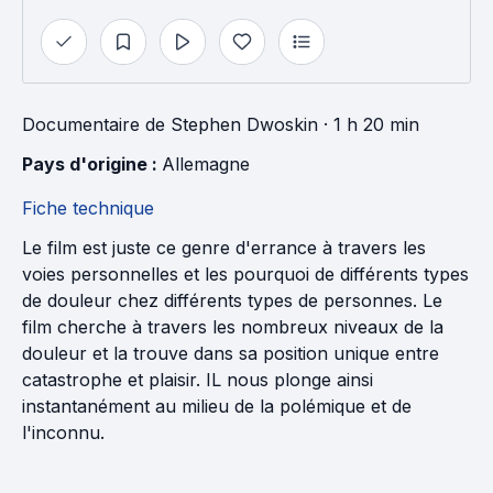
Documentaire
de
Stephen Dwoskin
· 1 h 20 min
Pays d'origine : 
Allemagne
Fiche technique
Le film est juste ce genre d'errance à travers les
voies personnelles et les pourquoi de différents types
de douleur chez différents types de personnes. Le
film cherche à travers les nombreux niveaux de la
douleur et la trouve dans sa position unique entre
catastrophe et plaisir. IL nous plonge ainsi
instantanément au milieu de la polémique et de
l'inconnu.