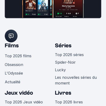
Films
Séries
Top 2026 séries
Top 2026 films
Spider-Noir
Obsession
Lucky
L'Odyssée
Les nouvelles séries du
Actualité
moment
Jeux vidéo
Livres
Top 2026 Jeux vidéo
Top 2026 livres