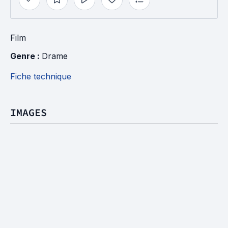
Film
Genre : 
Drame
Fiche technique
IMAGES