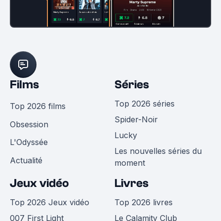
Films
Séries
Top 2026 séries
Top 2026 films
Spider-Noir
Obsession
Lucky
L'Odyssée
Les nouvelles séries du
Actualité
moment
Jeux vidéo
Livres
Top 2026 Jeux vidéo
Top 2026 livres
007 First Light
Le Calamity Club