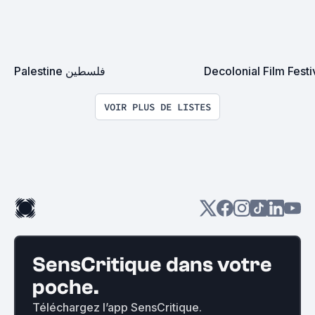
Palestine فلسطين
Decolonial Film Festi
VOIR PLUS DE LISTES
SensCritique dans votre
poche.
Téléchargez l’app SensCritique.