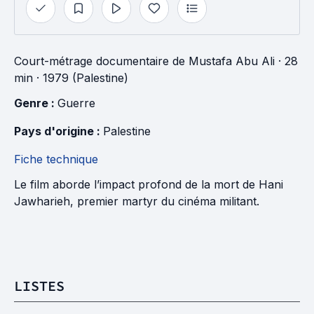
Court-métrage documentaire
de
Mustafa Abu Ali
· 28
min
· 1979 (Palestine)
Genre : 
Guerre
Pays d'origine : 
Palestine
Fiche technique
Le film aborde l’impact profond de la mort de Hani
Jawharieh, premier martyr du cinéma militant.
LISTES