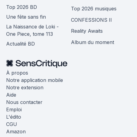
Top 2026 BD
Top 2026 musiques
Une fête sans fin
CONFESSIONS II
La Naissance de Loki -
Reality Awaits
One Piece, tome 113
Album du moment
Actualité BD
À propos
Notre application mobile
Notre extension
Aide
Nous contacter
Emploi
L'édito
CGU
Amazon