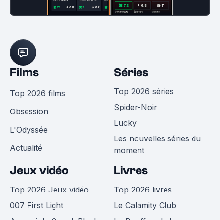
Films
Séries
Top 2026 séries
Top 2026 films
Spider-Noir
Obsession
Lucky
L'Odyssée
Les nouvelles séries du
Actualité
moment
Jeux vidéo
Livres
Top 2026 Jeux vidéo
Top 2026 livres
007 First Light
Le Calamity Club