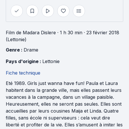
Film
de
Madara Dislere
· 1 h 30 min
· 23 février 2018
(Lettonie)
Genre : 
Drame
Pays d'origine : 
Lettonie
Fiche technique
Eté 1989. Girls just wanna have fun! Paula et Laura
habitent dans la grande ville, mais elles passent leurs
vacances à la campagne, dans un village paisible.
Heureusement, elles ne seront pas seules. Elles sont
accueillies par leurs cousines Maija et Linda. Quatre
filles, sans école ni superviseurs : cela veut dire
liberté et profiter de la vie. Elles s’amusent à imiter les