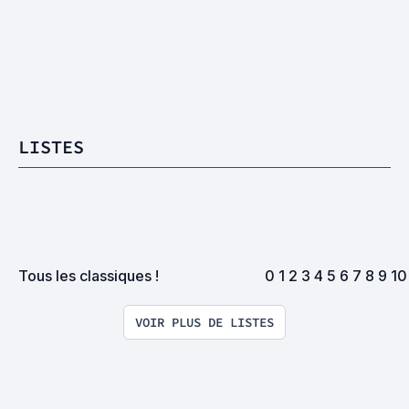
LISTES
Tous les classiques !
0 1 2 3 4 5 6 7 8 9 10 
VOIR PLUS DE LISTES