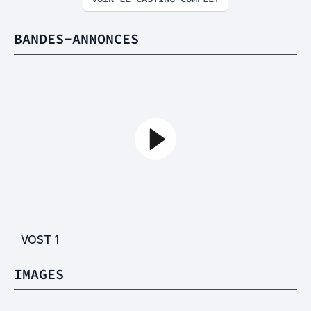
BANDES-ANNONCES
VOST
1
IMAGES