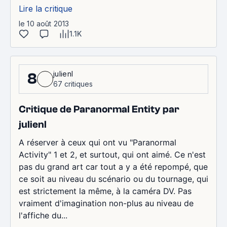
Lire la critique
le 10 août 2013
1.1K
julienl
8
67 critiques
Critique de Paranormal Entity par
julienl
A réserver à ceux qui ont vu "Paranormal
Activity" 1 et 2, et surtout, qui ont aimé. Ce n'est
pas du grand art car tout a y a été repompé, que
ce soit au niveau du scénario ou du tournage, qui
est strictement la même, à la caméra DV. Pas
vraiment d'imagination non-plus au niveau de
l'affiche du...