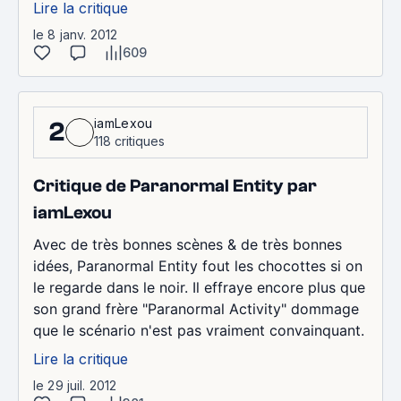
Lire la critique
le 8 janv. 2012
609
iamLexou
2
118 critiques
Critique de Paranormal Entity par
iamLexou
Avec de très bonnes scènes & de très bonnes
idées, Paranormal Entity fout les chocottes si on
le regarde dans le noir. Il effraye encore plus que
son grand frère "Paranormal Activity" dommage
que le scénario n'est pas vraiment convainquant.
Lire la critique
le 29 juil. 2012