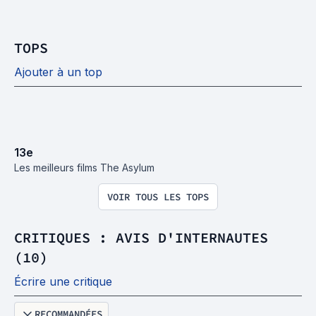
TOPS
Ajouter à un top
13
e
Les meilleurs films The Asylum
VOIR TOUS LES TOPS
CRITIQUES : AVIS D'INTERNAUTES
(10)
Écrire une critique
RECOMMANDÉES