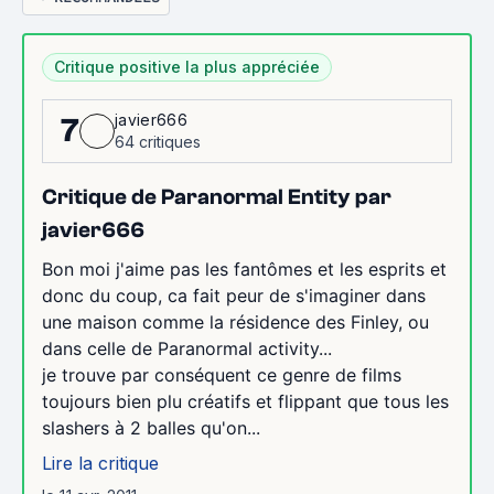
Critique positive la plus appréciée
javier666
7
64 critiques
Critique de Paranormal Entity par
javier666
Bon moi j'aime pas les fantômes et les esprits et
donc du coup, ca fait peur de s'imaginer dans
une maison comme la résidence des Finley, ou
dans celle de Paranormal activity...
je trouve par conséquent ce genre de films
toujours bien plu créatifs et flippant que tous les
slashers à 2 balles qu'on...
Lire la critique