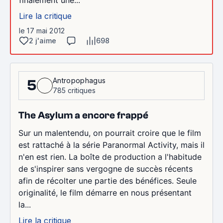
Lire la critique
le 17 mai 2012
2 j'aime
698
Antropophagus
5
785 critiques
The Asylum a encore frappé
Sur un malentendu, on pourrait croire que le film
est rattaché à la série Paranormal Activity, mais il
n'en est rien. La boîte de production a l'habitude
de s'inspirer sans vergogne de succès récents
afin de récolter une partie des bénéfices. Seule
originalité, le film démarre en nous présentant
la...
Lire la critique