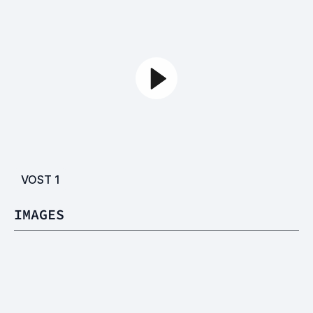
VOST
1
IMAGES