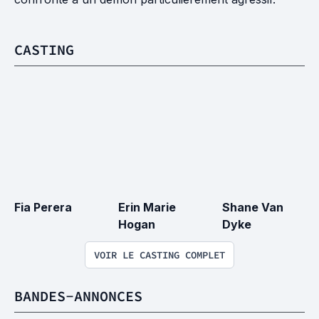
CASTING
Fia Perera
Erin Marie 
Shane Van 
Hogan
Dyke
VOIR LE CASTING COMPLET
BANDES-ANNONCES