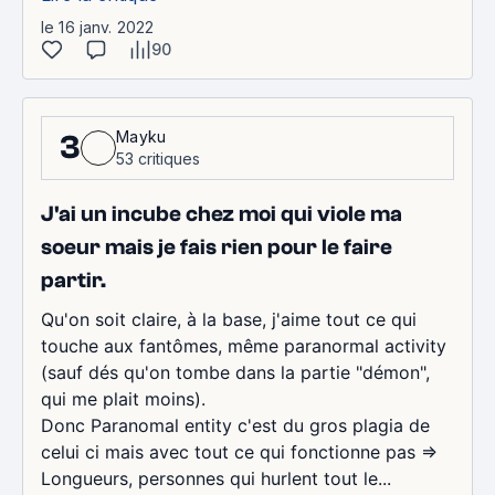
le 16 janv. 2022
90
Mayku
3
53 critiques
J'ai un incube chez moi qui viole ma
soeur mais je fais rien pour le faire
partir.
Qu'on soit claire, à la base, j'aime tout ce qui
touche aux fantômes, même paranormal activity
(sauf dés qu'on tombe dans la partie "démon",
qui me plait moins).
Donc Paranomal entity c'est du gros plagia de
celui ci mais avec tout ce qui fonctionne pas =>
Longueurs, personnes qui hurlent tout le...