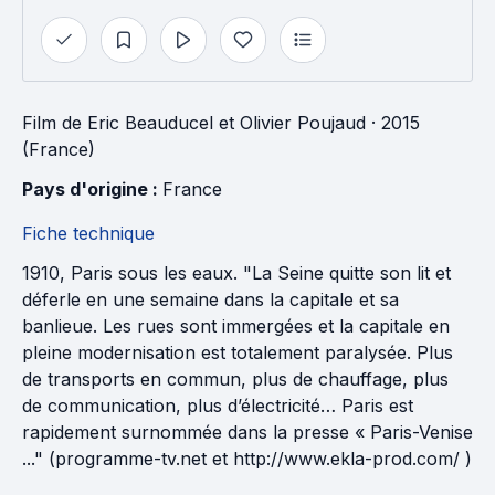
Film
de
Eric Beauducel
et
Olivier Poujaud
· 2015
(France)
Pays d'origine : 
France
Fiche technique
1910, Paris sous les eaux. "La Seine quitte son lit et
déferle en une semaine dans la capitale et sa
banlieue. Les rues sont immergées et la capitale en
pleine modernisation est totalement paralysée. Plus
de transports en commun, plus de chauffage, plus
de communication, plus d’électricité… Paris est
rapidement surnommée dans la presse « Paris-Venise
..." (programme-tv.net et http://www.ekla-prod.com/ )