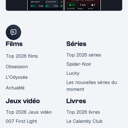
Films
Séries
Top 2026 séries
Top 2026 films
Spider-Noir
Obsession
Lucky
L'Odyssée
Les nouvelles séries du
Actualité
moment
Jeux vidéo
Livres
Top 2026 Jeux vidéo
Top 2026 livres
007 First Light
Le Calamity Club