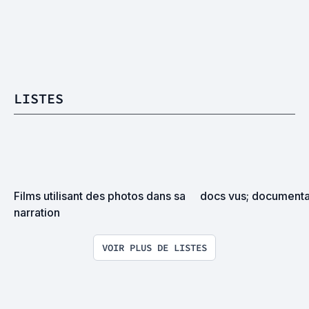
LISTES
Films utilisant des photos dans sa 
docs vus; documentai
narration
VOIR PLUS DE LISTES