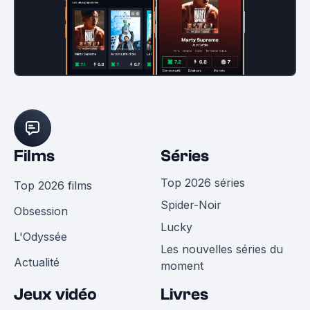
Films
Séries
Top 2026 séries
Top 2026 films
Spider-Noir
Obsession
Lucky
L'Odyssée
Les nouvelles séries du
Actualité
moment
Jeux vidéo
Livres