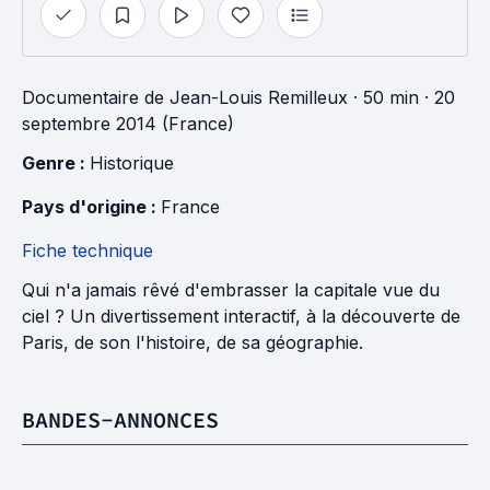
Documentaire
de
Jean-Louis Remilleux
· 50 min
· 20
septembre 2014 (France)
Genre : 
Historique
Pays d'origine : 
France
Fiche technique
Qui n'a jamais rêvé d'embrasser la capitale vue du
ciel ? Un divertissement interactif, à la découverte de
Paris, de son l'histoire, de sa géographie.
BANDES-ANNONCES