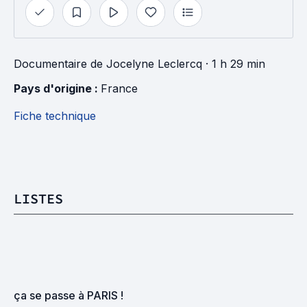
Documentaire
de
Jocelyne Leclercq
· 1 h 29 min
Pays d'origine : 
France
Fiche technique
LISTES
ça se passe à PARIS !