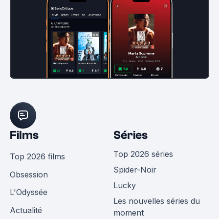
Films
Séries
Top 2026 séries
Top 2026 films
Spider-Noir
Obsession
Lucky
L'Odyssée
Les nouvelles séries du
Actualité
moment