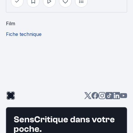
Film
Fiche technique
SensCritique dans votre
poche.