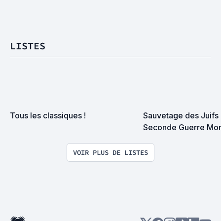
LISTES
Tous les classiques !
Sauvetage des Juifs 
Seconde Guerre Mon
VOIR PLUS DE LISTES