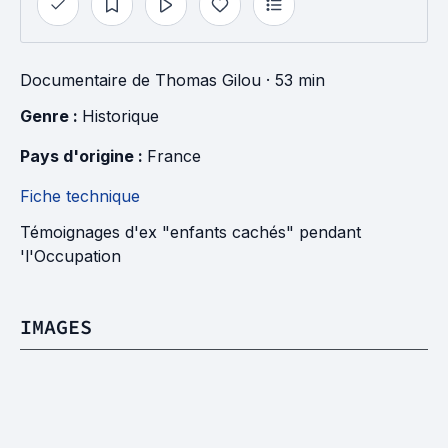
Documentaire
de
Thomas Gilou
· 53 min
Genre : 
Historique
Pays d'origine : 
France
Fiche technique
Témoignages d'ex "enfants cachés" pendant
'l'Occupation
IMAGES