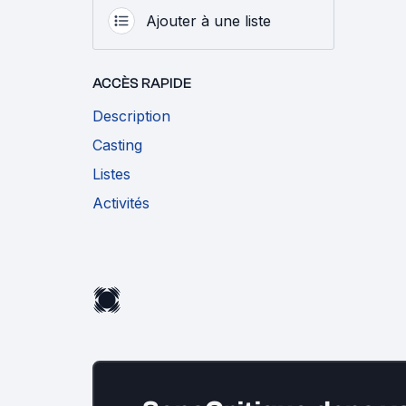
Ajouter à une liste
ACCÈS RAPIDE
Description
Casting
Listes
Activités