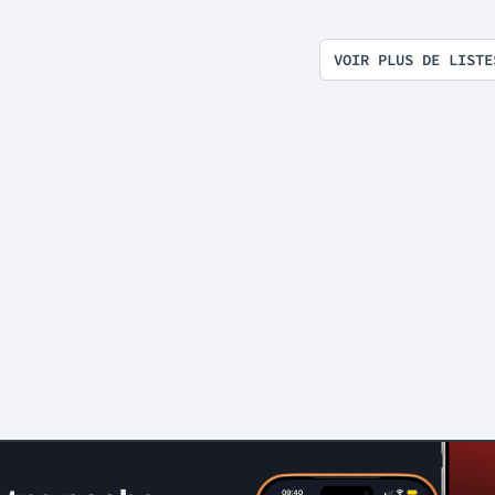
VOIR PLUS DE LISTE