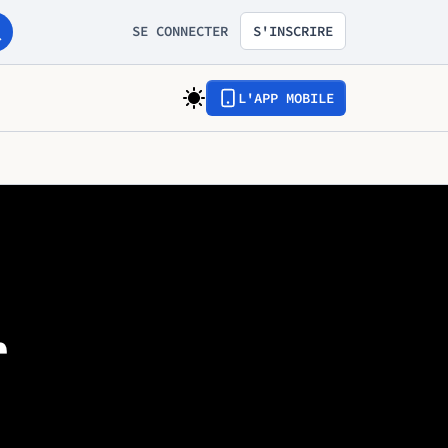
SE CONNECTER
S'INSCRIRE
L'APP MOBILE
r