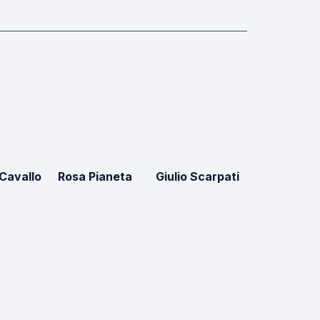
 Cavallo
Rosa Pianeta
Giulio Scarpati