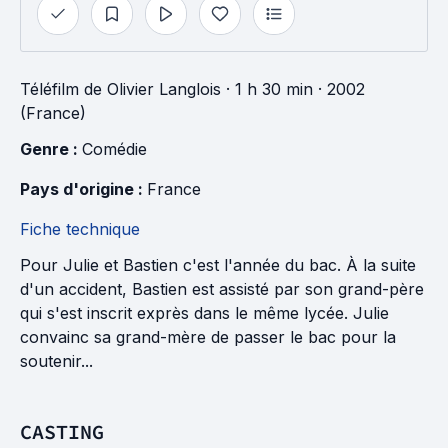
Téléfilm
de
Olivier Langlois
· 1 h 30 min
· 2002
(France)
Genre : 
Comédie
Pays d'origine : 
France
Fiche technique
Pour Julie et Bastien c'est l'année du bac. À la suite
d'un accident, Bastien est assisté par son grand-père
qui s'est inscrit exprès dans le même lycée. Julie
convainc sa grand-mère de passer le bac pour la
soutenir...
CASTING