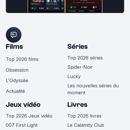
Films
Séries
Top 2026 séries
Top 2026 films
Spider-Noir
Obsession
Lucky
L'Odyssée
Les nouvelles séries du
Actualité
moment
Jeux vidéo
Livres
Top 2026 Jeux vidéo
Top 2026 livres
007 First Light
Le Calamity Club