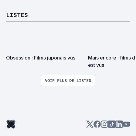
LISTES
Obsession : Films japonais vus
Mais encore : films d
est vus
VOIR PLUS DE LISTES