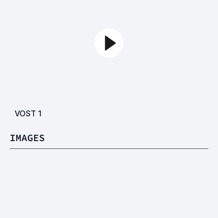
VOST
1
IMAGES