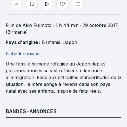
Film
de
Akio Fujimoto
· 1 h 44 min
· 29 octobre 2017
(Birmanie)
Pays d'origine : 
Birmanie
, 
Japon
Fiche technique
Une famille birmane réfugiée au Japon depuis
plusieurs années se voit refuser sa demande
d'immigration. Face aux difficultés et incertitudes de la
situation, la mère songe à revenir dans son pays
natal avec ses enfants. Inspiré de faits réels.
BANDES-ANNONCES