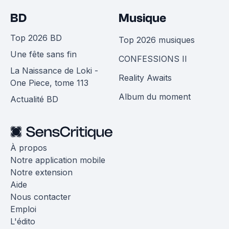
BD
Musique
Top 2026 BD
Top 2026 musiques
Une fête sans fin
CONFESSIONS II
La Naissance de Loki -
Reality Awaits
One Piece, tome 113
Album du moment
Actualité BD
À propos
Notre application mobile
Notre extension
Aide
Nous contacter
Emploi
L'édito