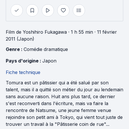
Film
de
Yoshihiro Fukagawa
· 1 h 55 min
· 11 février
2011 (Japon)
Genre : 
Comédie dramatique
Pays d'origine : 
Japon
Fiche technique
Tomura est un pâtissier qui a été salué par son
talent, mais il a quitté son métier du jour au lendemain
sans aucune raison. Huit ans plus tard, ce dernier
s'est reconverti dans l'écriture, mais va faire la
rencontre de Natsume, une jeune femme venue
rejoindre son petit ami à Tokyo, qui vient tout juste de
trouver un travail à la "Pâtisserie coin de rue"...