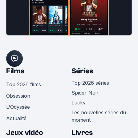
Films
Séries
Top 2026 séries
Top 2026 films
Spider-Noir
Obsession
Lucky
L'Odyssée
Les nouvelles séries du
Actualité
moment
Jeux vidéo
Livres