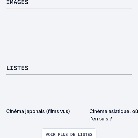
IMAGES
LISTES
Cinéma japonais (films vus)
Cinéma asiatique, où
j'en suis ?
VOIR PLUS DE LISTES