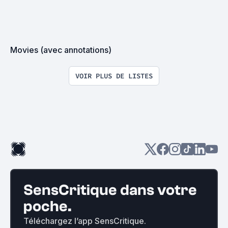
Movies (avec annotations)
VOIR PLUS DE LISTES
SensCritique dans votre
poche.
Téléchargez l’app SensCritique.