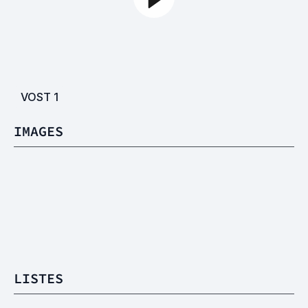
VOST
1
IMAGES
LISTES