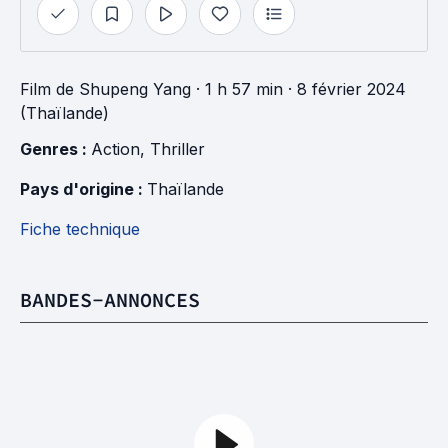
Film
de
Shupeng Yang
· 1 h 57 min
· 8 février 2024
(Thaïlande)
Genres : 
Action
, 
Thriller
Pays d'origine : 
Thaïlande
Fiche technique
BANDES-ANNONCES