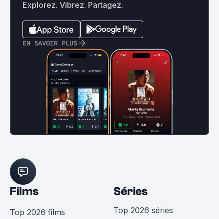
Explorez. Vibrez. Partagez.
EN SAVOIR PLUS
Films
Séries
Top 2026 séries
Top 2026 films