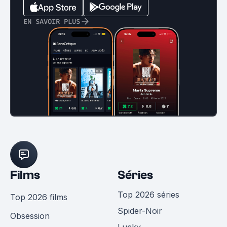
EN SAVOIR PLUS
Films
Séries
Top 2026 séries
Top 2026 films
Spider-Noir
Obsession