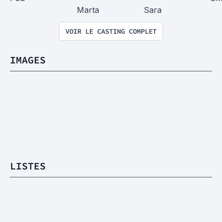
Marta
Sara
VOIR LE CASTING COMPLET
IMAGES
LISTES