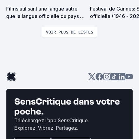
Films utilisant une langue autre 
Festival de Cannes: S
que la langue officielle du pays 
officielle (1946 - 20
de production
VOIR PLUS DE LISTES
SensCritique dans votre
poche.
Téléchargez l’app SensCritique.
Explorez. Vibrez. Partagez.