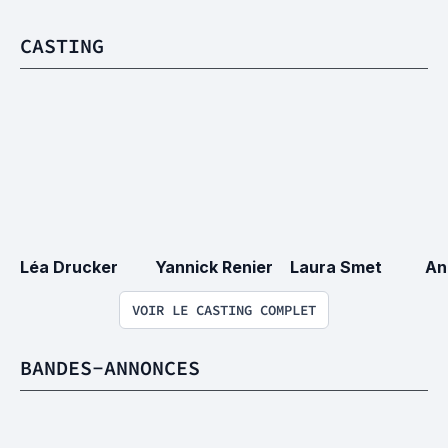
CASTING
Léa Drucker
Yannick Renier
Laura Smet
An
VOIR LE CASTING COMPLET
BANDES-ANNONCES