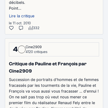
décibels.
Point...
Lire la critique
le 11 oct. 2010
332
Cine2909
4
4120 critiques
Critique de Pauline et François par
Cine2909
Succession de portraits d'hommes et de femmes
fracassés par les tourments de la vie, Pauline et
François va vous aussi vous fracasser ... d'ennui !
On ne sait pas trop où veut nous mener ce
premier film du réalisateur Renaud Fely entre le