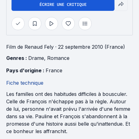
ÉCRIRE UNE CRITIQUE
Film
de
Renaud Fely
· 22 septembre 2010 (France)
Genres : 
Drame
, 
Romance
Pays d'origine : 
France
Fiche technique
Les familles ont des habitudes difficiles à bousculer.
Celle de François n'échappe pas à la règle. Autour
de lui, personne n'avait prévu l'arrivée d'une femme
dans sa vie. Pauline et François s'abandonnent à la
promesse d'une histoire aussi belle qu'inattendue. Et
ce bonheur les affranchit.