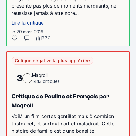
présente pas plus de moments marquants, ne
réussisse jamais à atteindre...
Lire la critique
le 29 mars 2018
227
Critique négative la plus appréciée
Maqroll
3
1443 critiques
Critique de Pauline et François par
Maqroll
Voilà un film certes gentillet mais ô combien
tristounet, et surtout naïf et maladroit. Cette
histoire de famille est d’une banalité