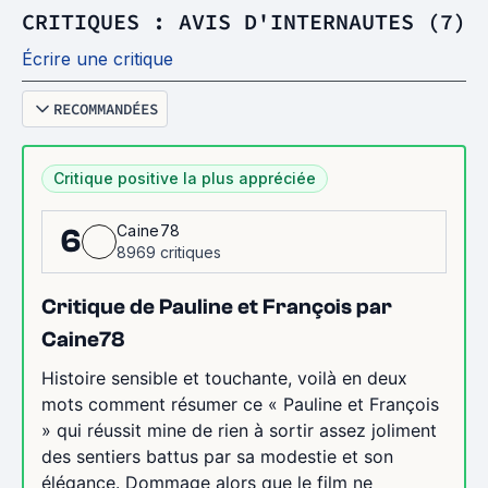
CRITIQUES : AVIS D'INTERNAUTES (7)
Écrire une critique
RECOMMANDÉES
Critique positive la plus appréciée
Caine78
6
8969 critiques
Critique de Pauline et François par
Caine78
Histoire sensible et touchante, voilà en deux
mots comment résumer ce « Pauline et François
» qui réussit mine de rien à sortir assez joliment
des sentiers battus par sa modestie et son
élégance. Dommage alors que le film ne