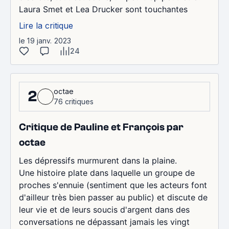
Laura Smet et Lea Drucker sont touchantes
Lire la critique
le 19 janv. 2023
24
octae
2
76 critiques
Critique de Pauline et François par
octae
Les dépressifs murmurent dans la plaine.
Une histoire plate dans laquelle un groupe de
proches s'ennuie (sentiment que les acteurs font
d'ailleur très bien passer au public) et discute de
leur vie et de leurs soucis d'argent dans des
conversations ne dépassant jamais les vingt