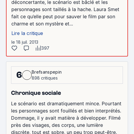
déconcertante, le scénario est bâclé et les
personnages sont taillés à la hache. Laura Smet
fait ce qu’elle peut pour sauver le film par son
charme et son mystère et...
Lire la critique
le 18 juil. 2013
397
Brefsanspepin
6
898 critiques
Chronique sociale
Le scénario est dramatiquement mince. Pourtant
les personnages sont fouillés et bien interprétés.
Dommage, il y avait matière à développer. Filmé
près des visages, des corps, une lumière
discrète, tout est sobre, un peu trop peut-être.