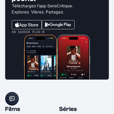
Téléchargez l’app SensCritique.
Explorez. Vibrez. Partagez.
EN SAVOIR PLUS
Films
Séries