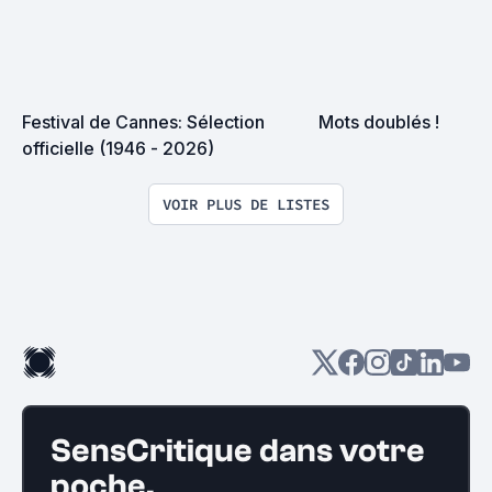
Festival de Cannes: Sélection 
Mots doublés !
officielle (1946 - 2026)
VOIR PLUS DE LISTES
SensCritique dans votre
poche.