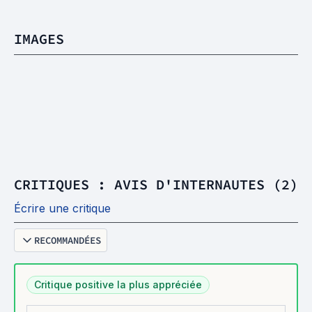
IMAGES
CRITIQUES : AVIS D'INTERNAUTES (2)
Écrire une critique
RECOMMANDÉES
Critique positive la plus appréciée