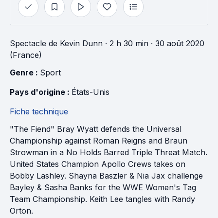
Spectacle
de
Kevin Dunn
· 2 h 30 min
· 30 août 2020
(France)
Genre : 
Sport
Pays d'origine : 
États-Unis
Fiche technique
"The Fiend" Bray Wyatt defends the Universal
Championship against Roman Reigns and Braun
Strowman in a No Holds Barred Triple Threat Match.
United States Champion Apollo Crews takes on
Bobby Lashley. Shayna Baszler & Nia Jax challenge
Bayley & Sasha Banks for the WWE Women's Tag
Team Championship. Keith Lee tangles with Randy
Orton.