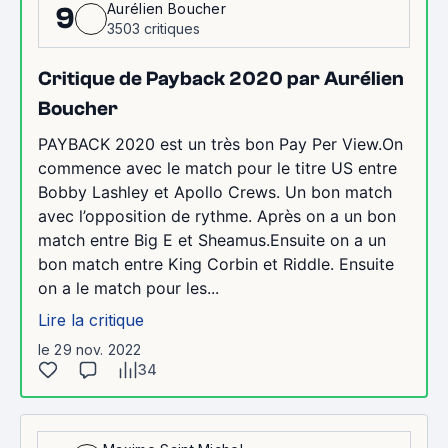
Aurélien Boucher
9
3503 critiques
Critique de Payback 2020 par Aurélien
Boucher
PAYBACK 2020 est un très bon Pay Per View.On
commence avec le match pour le titre US entre
Bobby Lashley et Apollo Crews. Un bon match
avec l’opposition de rythme. Après on a un bon
match entre Big E et Sheamus.Ensuite on a un
bon match entre King Corbin et Riddle. Ensuite
on a le match pour les...
Lire la critique
le 29 nov. 2022
34