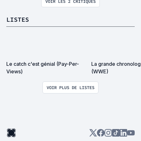
VOIR LES 2 CRITIQUES
LISTES
Le catch c'est génial (Pay-Per-
La grande chronologi
Views)
(WWE)
VOIR PLUS DE LISTES