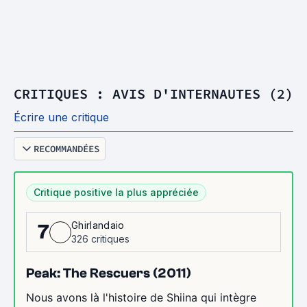
CRITIQUES : AVIS D'INTERNAUTES (2)
Écrire une critique
RECOMMANDÉES
Critique positive la plus appréciée
Ghirlandaio
7
326 critiques
Peak: The Rescuers (2011)
Nous avons là l'histoire de Shiina qui intègre