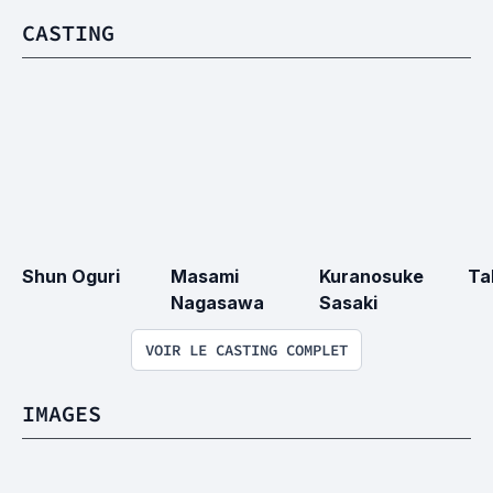
CASTING
Shun Oguri
Masami 
Kuranosuke 
Ta
Nagasawa
Sasaki
VOIR LE CASTING COMPLET
IMAGES