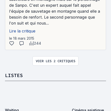
de Sanpo. C'est un expert auquel fait appel
l'équipe de sauvetage en montagne quand elle a
besoin de renfort. Le second personnage que
l'on suit et qui nous...
Lire la critique
le 18 mars 2015
244
VOIR LES 2 CRITIQUES
LISTES
Waiting...
Cinéma asiatique