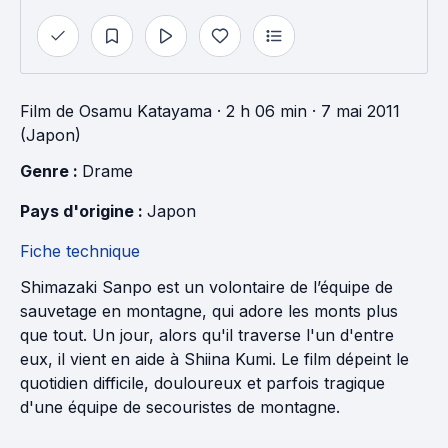
Film
de
Osamu Katayama
· 2 h 06 min
· 7 mai 2011
(Japon)
Genre : 
Drame
Pays d'origine : 
Japon
Fiche technique
Shimazaki Sanpo est un volontaire de l’équipe de
sauvetage en montagne, qui adore les monts plus
que tout. Un jour, alors qu'il traverse l'un d'entre
eux, il vient en aide à Shiina Kumi. Le film dépeint le
quotidien difficile, douloureux et parfois tragique
d'une équipe de secouristes de montagne.