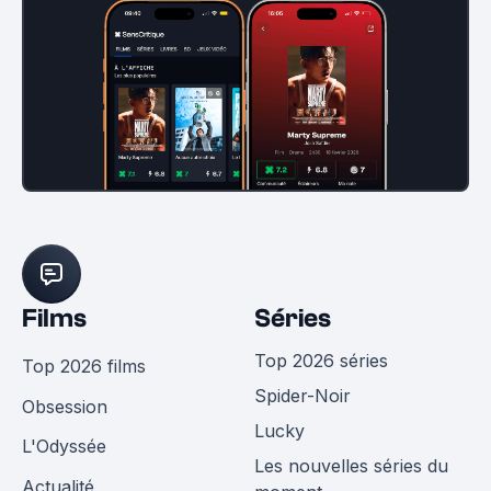
Films
Séries
Top 2026 séries
Top 2026 films
Spider-Noir
Obsession
Lucky
L'Odyssée
Les nouvelles séries du
Actualité