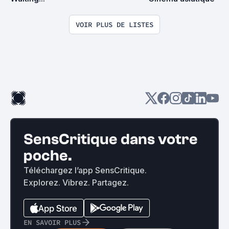
VOIR PLUS DE LISTES
SensCritique dans votre
poche.
Téléchargez l’app SensCritique.
Explorez. Vibrez. Partagez.
EN SAVOIR PLUS