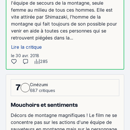
l'équipe de secours de la montagne, seule
femme au milieu de tous ces hommes. Elle est
vite attirée par Shimazaki, l'homme de la
montagne qui fait toujours de son possible pour
venir en aide à toutes ces personnes qui se
retrouvent piégées dans la...
Lire la critique
le 30 avr. 2018
285
Cinézumi
7
687 critiques
Mouchoirs et sentiments
Décors de montagne magnifiques ! Le film ne se
concentre pas sur les actions d'une équipe de
sauveteurs en montagne mais sur le personnage