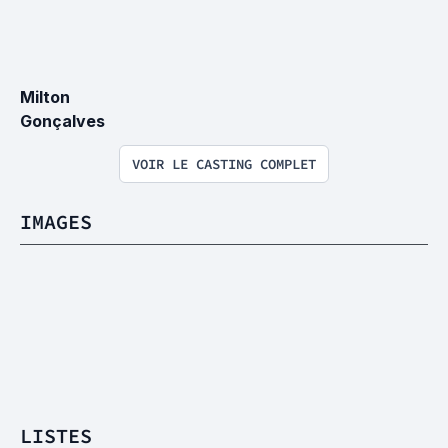
Milton 
Gonçalves
VOIR LE CASTING COMPLET
IMAGES
LISTES