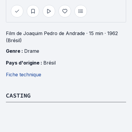
Film
de
Joaquim Pedro de Andrade
· 15 min
· 1962
(Brésil)
Genre : 
Drame
Pays d'origine : 
Brésil
Fiche technique
CASTING