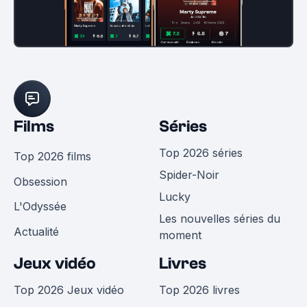
Films
Séries
Top 2026 séries
Top 2026 films
Spider-Noir
Obsession
Lucky
L'Odyssée
Les nouvelles séries du
Actualité
moment
Jeux vidéo
Livres
Top 2026 Jeux vidéo
Top 2026 livres