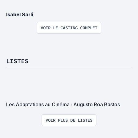
Isabel Sarli
VOIR LE CASTING COMPLET
LISTES
Les Adaptations au Cinéma : Augusto Roa Bastos
VOIR PLUS DE LISTES