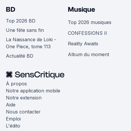
BD
Musique
Top 2026 BD
Top 2026 musiques
Une fête sans fin
CONFESSIONS II
La Naissance de Loki -
Reality Awaits
One Piece, tome 113
Album du moment
Actualité BD
À propos
Notre application mobile
Notre extension
Aide
Nous contacter
Emploi
L'édito