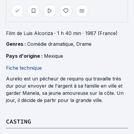
Film
de
Luis Alcoriza
· 1 h 40 min
· 1987 (France)
Genres : 
Comédie dramatique
, 
Drame
Pays d'origine : 
Mexique
Fiche technique
Aurelio est un pêcheur de requins qui travaille très
dur pour envoyer de l'argent à sa famille en ville et
garder Manela, sa jeune amoureuse sur la côte. Un
jour, il décide de partir pour la grande ville.
CASTING