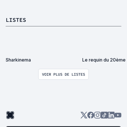
LISTES
Sharkinema
Le requin du 20ème 
VOIR PLUS DE LISTES